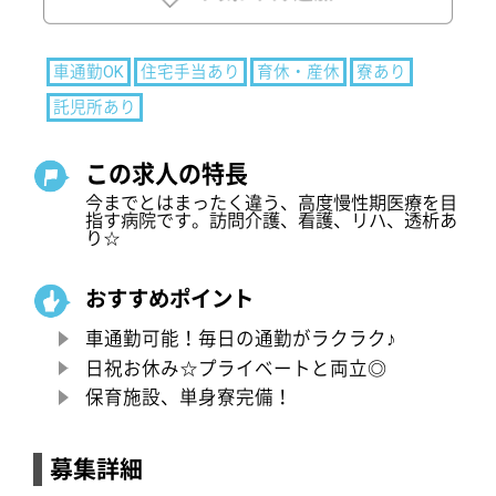
おすすめポイント
車通勤可能！毎日の通勤がラクラク♪
日祝お休み☆プライベートと両立◎
保育施設、単身寮完備！
募集詳細
サービス種類
病院
募集職種
社会福祉士
給与
月給：202,000円〜
基本給：185,000円〜
業務手当：2,000円
住宅手当 15,000円
昇給：あり 年1回 1,000円～4,300円
給与支払日：毎月20日締 当月28日支払い