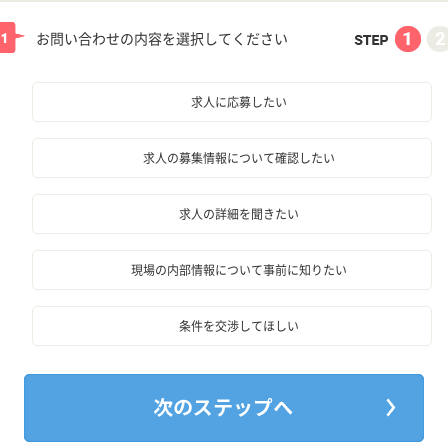
お問い合わせの内容を選択してください
求人に応募したい
求人の募集情報について確認したい
求人の詳細を聞きたい
現場の内部情報について事前に知りたい
条件を交渉してほしい