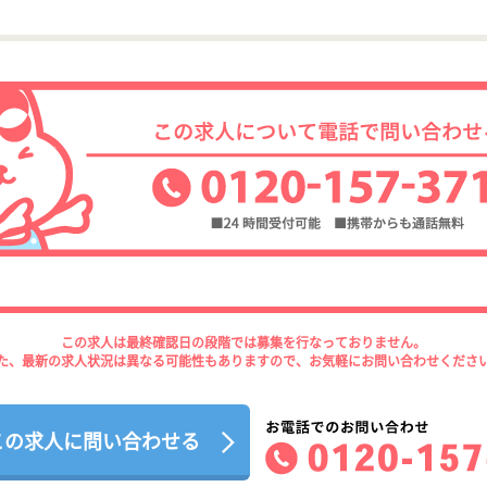
この求人は最終確認日の段階では募集を行なっておりません。
た、最新の求人状況は異なる可能性もありますので、お気軽にお問い合わせくださ
この求人に問い合わせる