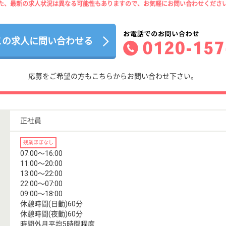
た、最新の求人状況は異なる可能性もありますので、お気軽にお問い合わせくださ
この求人に問い合わせる
応募をご希望の方もこちらからお問い合わせ下さい。
正社員
残業ほぼなし
07:00〜16:00
11:00〜20:00
13:00〜22:00
22:00〜07:00
09:00〜18:00
休憩時間(日勤)60分
休憩時間(夜勤)60分
時間外月平均5時間程度