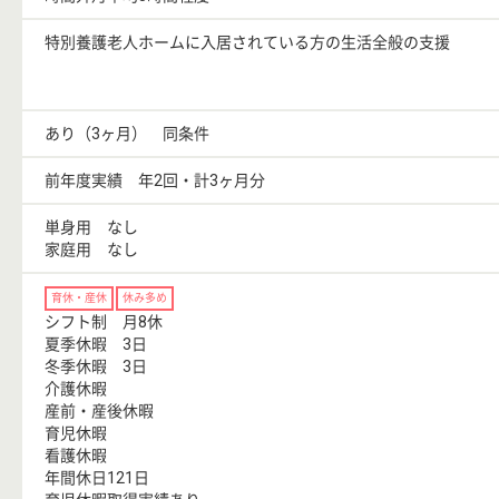
特別養護老人ホームに入居されている方の生活全般の支援
あり（3ヶ月） 同条件
前年度実績 年2回・計3ヶ月分
単身用 なし
家庭用 なし
育休・産休
休み多め
シフト制 月8休
夏季休暇 3日
冬季休暇 3日
介護休暇
産前・産後休暇
育児休暇
看護休暇
年間休日121日