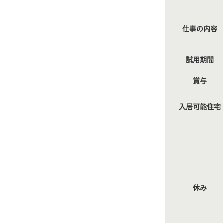
仕事の内容
試用期間
賞与
入居可能住宅
休み