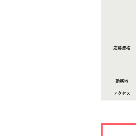
応募資格
勤務地
アクセス