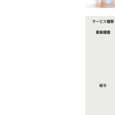
サービス種類
募集職種
給与