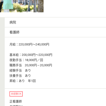
病院
看護師
月給：220,000円〜240,000円
基本給：200,000円〜220,000円
夜勤手当：18,000円／回
職務手当 20,000円～20,000円
経験手当 あり
扶養手当 あり
昇給：あり 年1回
未経験OK
正看護師