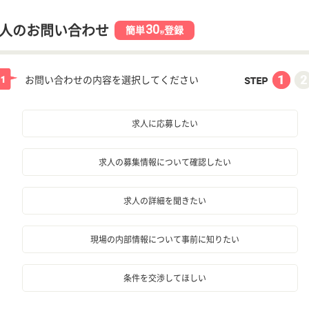
30
人のお問い合わせ
簡単
登録
秒
お問い合わせの内容を選択してください
求人に応募したい
求人の募集情報について確認したい
求人の詳細を聞きたい
現場の内部情報について事前に知りたい
条件を交渉してほしい