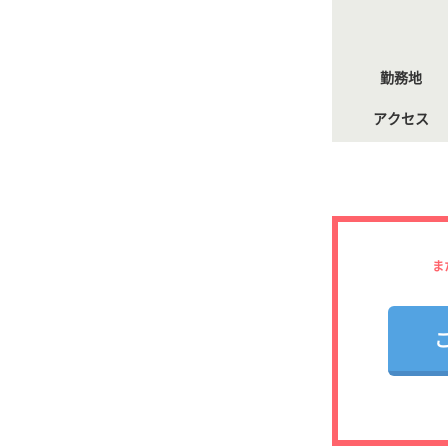
勤務地
アクセス
ま