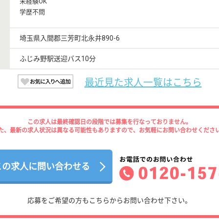
未経験OK
学歴不問
埼玉県入間郡三芳町北永井890-6
ふじみ野駅送迎バス10分
最近見た求人一覧はこちら
この求人は最終確認日の段階では募集を行なっておりません。
た、最新の求人状況は異なる可能性もありますので、お気軽にお問い合わせくださ
この求人に問い合わせる
応募をご希望の方もこちらからお問い合わせ下さい。