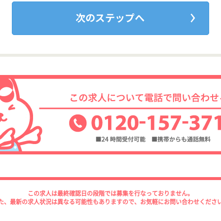
この求人は最終確認日の段階では募集を行なっておりません。
た、最新の求人状況は異なる可能性もありますので、お気軽にお問い合わせくださ