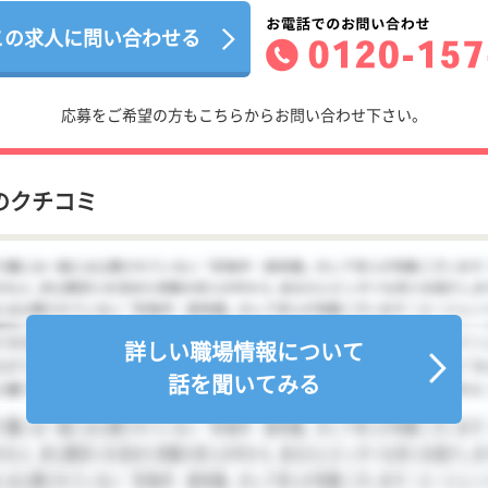
この求人に問い合わせる
応募をご希望の方もこちらからお問い合わせ下さい。
のクチコミ
詳しい職場情報について
話を聞いてみる