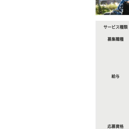
サービス種類
募集職種
給与
応募資格