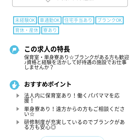
おすすめポイント
法人内に保育室あり！働くパパママを応
援！
単身寮あり！遠方からの方もご相談くださ
い☆
研修制度が充実しているのでブランクがあ
る方も安心◎
募集詳細
サービス種類
介護老人保健施設
募集職種
介護職
給与
月給：239,704円