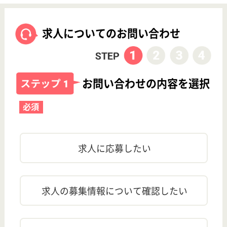
訂正依頼
この求人について、訂正箇所がある場合は
こちら
からご連
絡ください。
この求人は最終確認日の段階では募集を行っておりま
せん。また、最新の求人状況は異なる可能性もありま
す ので、お気軽にお問い合わせください。
近くのおすすめ求人