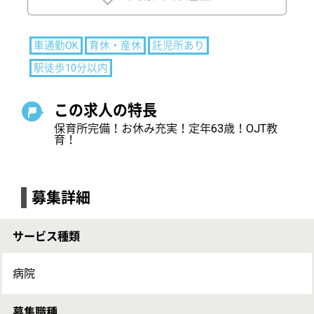
募集詳細
サービス種類
病院
募集職種
看護職
給与
時給：1,400円〜1,700円
給与支払日：毎月末日締 翌月25日支払い
応募資格
正看護師
准看護師
要経験
学歴不問