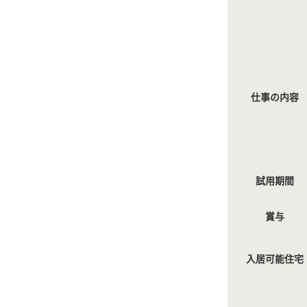
仕事の内容
試用期間
賞与
入居可能住宅