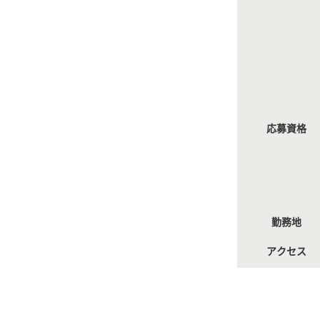
応募資格
勤務地
アクセス