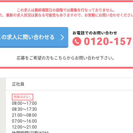
この求人は最終確認日の段階では募集を行なっておりません。
た、最新の求人状況は異なる可能性もありますので、お気軽にお問い合わせくださ
この求人に問い合わせる
応募をご希望の方もこちらからお問い合わせ下さい。
正社員
残業ほぼなし
08:00〜17:00
08:30〜17:30
21:00〜08:00
07:00〜16:00
12:00〜21:00