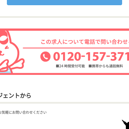
ジェントから
お気軽にお問い合わせください