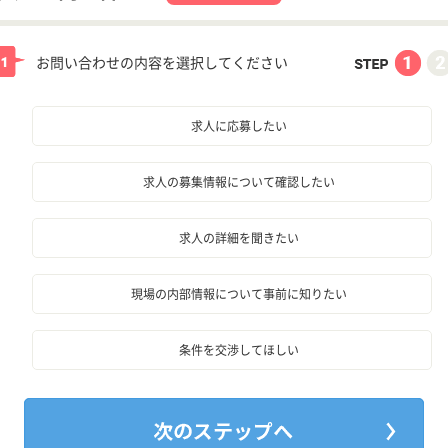
お問い合わせの内容を選択してください
求人に応募したい
求人の募集情報について確認したい
求人の詳細を聞きたい
現場の内部情報について事前に知りたい
条件を交渉してほしい