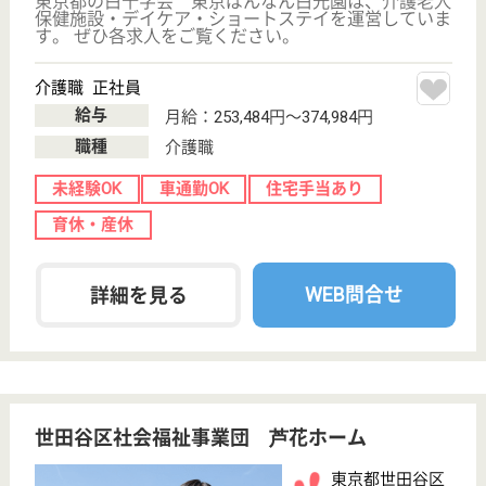
転職事例
サイトマップ
利用規約