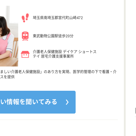
埼玉県南埼玉郡宮代町山崎472
東武動物公園駅徒歩20分
介護老人保健施設 デイケア ショートス
テイ 居宅介護支援事業所
ましい介護老人保健施設」のあり方を実現、医学的管理の下で看護・介
スを提供