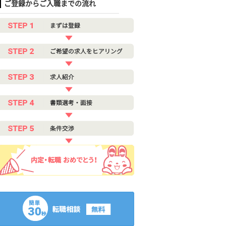
ご登録からご入職までの流れ