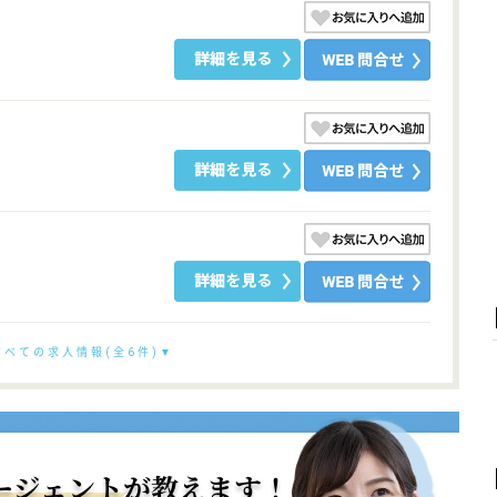
すべての求人情報(全6件)