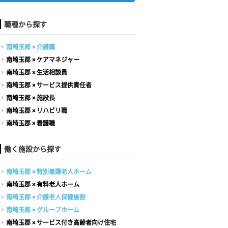
職種から探す
南埼玉郡 × 介護職
南埼玉郡 × ケアマネジャー
南埼玉郡 × 生活相談員
南埼玉郡 × サービス提供責任者
南埼玉郡 × 施設長
南埼玉郡 × リハビリ職
南埼玉郡 × 看護職
働く施設から探す
南埼玉郡 × 特別養護老人ホーム
南埼玉郡 × 有料老人ホーム
南埼玉郡 × 介護老人保健施設
南埼玉郡 × グループホーム
南埼玉郡 × サービス付き高齢者向け住宅