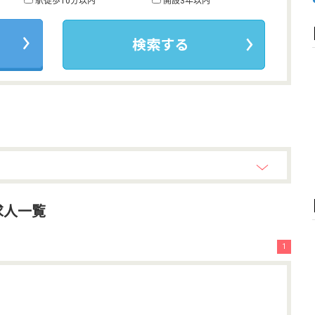
駅徒歩10分以内
開設3年以内
求人一覧
1