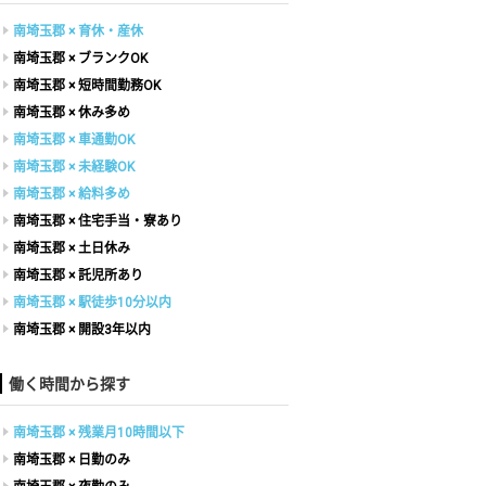
南埼玉郡 × 育休・産休
南埼玉郡 × ブランクOK
南埼玉郡 × 短時間勤務OK
南埼玉郡 × 休み多め
南埼玉郡 × 車通勤OK
南埼玉郡 × 未経験OK
南埼玉郡 × 給料多め
南埼玉郡 × 住宅手当・寮あり
南埼玉郡 × 土日休み
南埼玉郡 × 託児所あり
南埼玉郡 × 駅徒歩10分以内
南埼玉郡 × 開設3年以内
働く時間から探す
南埼玉郡 × 残業月10時間以下
南埼玉郡 × 日勤のみ