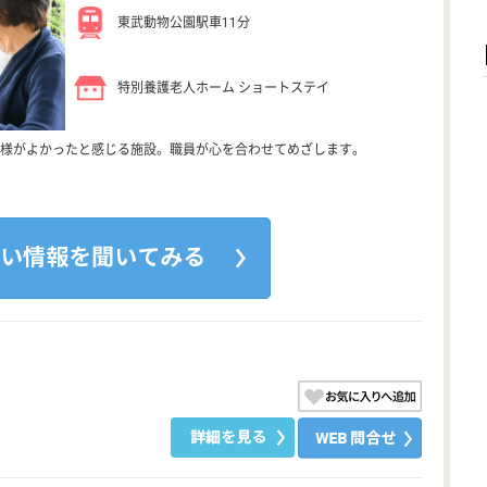
東武動物公園駅車11分
特別養護老人ホーム ショートステイ
様がよかったと感じる施設。職員が心を合わせてめざします。