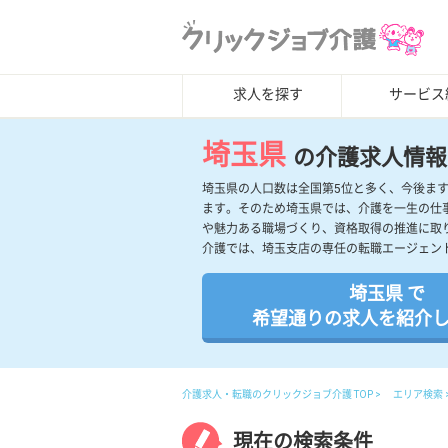
求人を探す
サービス
埼玉県
の介護求人情報
埼玉県の人口数は全国第5位と多く、今後ま
ます。そのため埼玉県では、介護を一生の仕
や魅力ある職場づくり、資格取得の推進に取
介護では、埼玉支店の専任の転職エージェン
埼玉県 で
希望通りの求人を紹介
介護求人・転職のクリックジョブ介護 TOP
エリア検索
現在の検索条件