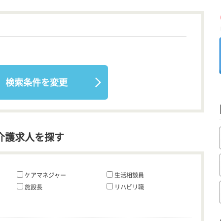
検索条件を変更
介護求人を探す
ケアマネジャー
生活相談員
施設長
リハビリ職