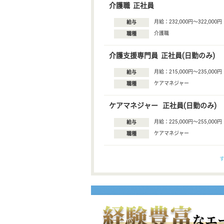
介護職 正社員
月給：232,000円〜322,000円
給与
介護職
職種
介護支援専門員 正社員(日勤のみ)
月給：215,000円〜235,000円
給与
ケアマネジャー
職種
ケアマネジャー 正社員(日勤のみ)
月給：225,000円〜255,000円
給与
ケアマネジャー
職種