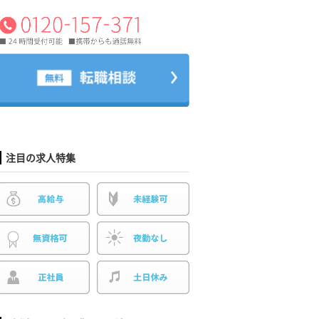
注目の求人特集