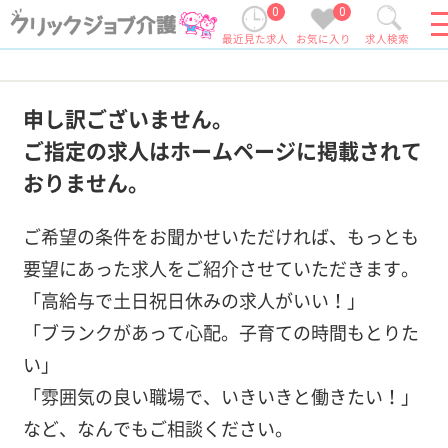
0
0
最近見た求人
お気に入り
求人検索
申し訳ございません。
ご指定の求人はホームページに掲載されて
おりません。
ご希望の条件をお聞かせいただければ、もっとも
要望にあった求人をご紹介させていただきます。
「高給与で土日祝日休みの求人がいい！」
「ブランクがあって心配。子育ての時間もとりた
い」
「雰囲気の良い職場で、いきいきと働きたい！」
など、なんでもご相談ください。
この条件で求人を紹介してもらう
条件を変えて再検索する