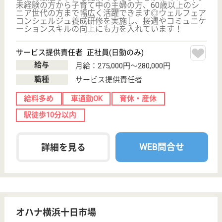
サイトマップ
利用規約
プライバシーポリシー
運営会社
採用ご担当者様へ
お知らせ
看護師の求人・転職なら
『クリックジョブ看護』