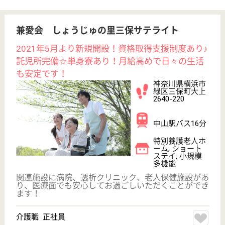
サイトマップ
利用規約
プライバシーポリシー
運営会社
採用ご担当者様へ
お知らせ