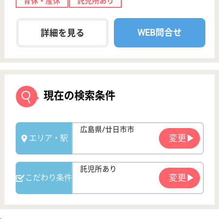
次のステップへ
サービス紹介
クリックジョブ介護とは
ご利用の流れ
公式LINE＠
お役立ち情報
転職ノウハウ
初めての介護転職
介護転職お悩み相談室
介護業界給与データ