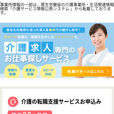
転職事例
サイトマップ
利用規約