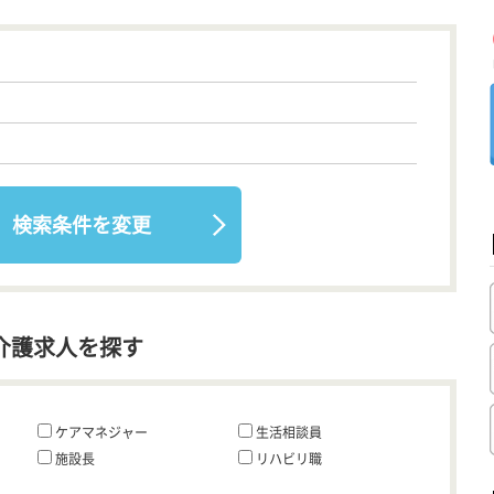
検索条件を変更
介護求人を探す
ケアマネジャー
生活相談員
施設長
リハビリ職