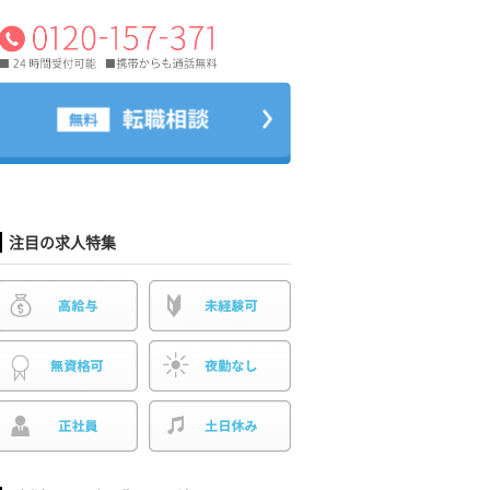
注目の求人特集