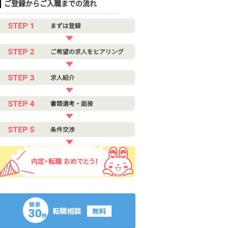
ご登録からご入職までの流れ