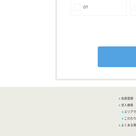
OT
会員登録
求人検索
エリア
こだわ
よくある