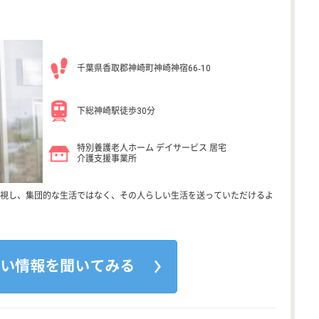
千葉県香取郡神崎町神崎神宿66‐10
下総神崎駅徒歩30分
特別養護老人ホーム デイサービス 居宅
介護支援事業所
視し、集団的な生活ではなく、その人らしい生活を送っていただけるよ