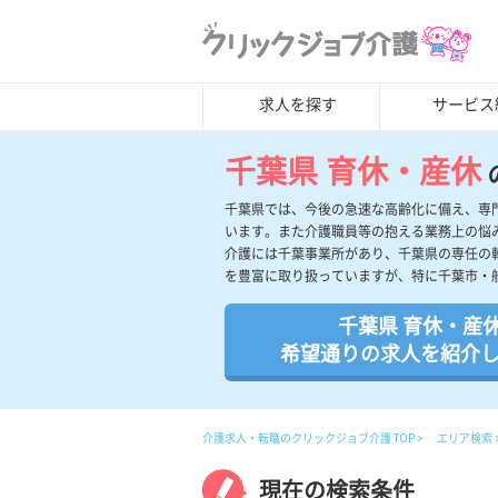
求人を探す
サービス
千葉県 育休・産休
千葉県では、今後の急速な高齢化に備え、専
います。また介護職員等の抱える業務上の悩
介護には千葉事業所があり、千葉県の専任の
を豊富に取り扱っていますが、特に千葉市・
千葉県 育休・産
希望通りの求人を紹介
介護求人・転職のクリックジョブ介護 TOP
エリア検索
現在の検索条件