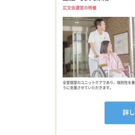
広文会運営の特養
全室個室のユニットケアであり、個別性を重
うに支援させていただきます。