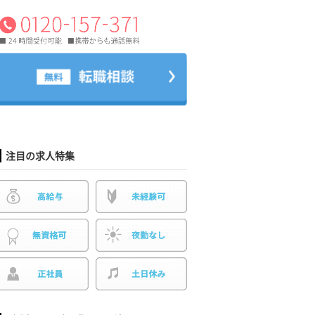
注目の求人特集