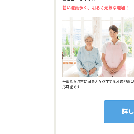
若い職員多く、明るく元気な職場！
千葉県香取市に同法人が点在する地域密着型
応可能です