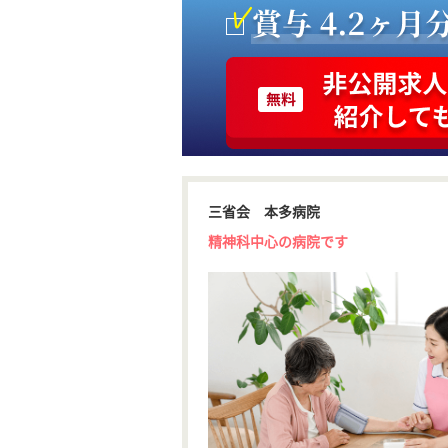
三省会 本多病院
精神科中心の病院です