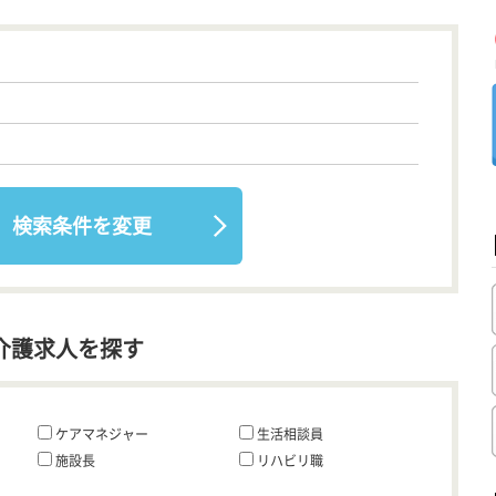
検索条件を変更
介護求人を探す
ケアマネジャー
生活相談員
施設長
リハビリ職