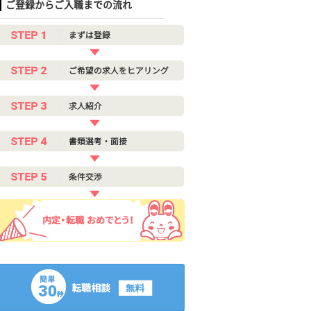
ご登録からご入職までの流れ