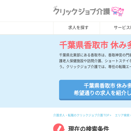
求人を探す
サービス
千葉県香取市 休み
千葉県北東部にある香取市は、香取神宮の門
護老人保健施設や訪問介護、ショートステイ
う。クリックジョブ介護では、専任の転職エ
千葉県香取市 休み
希望通りの求人を紹介
介護求人・転職のクリックジョブ介護 TOP
エリア検索
現在の検索条件