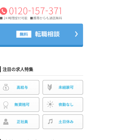
注目の求人特集