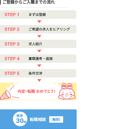
ご登録からご入職までの流れ