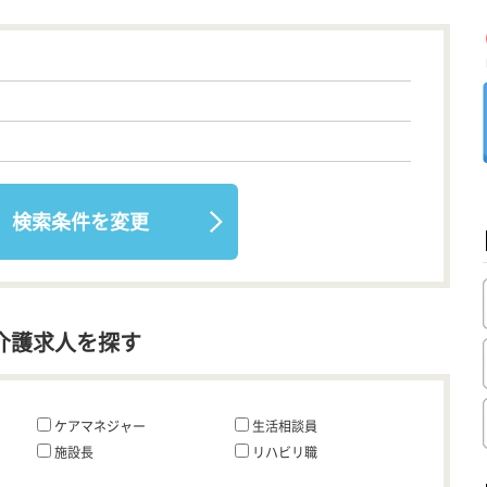
検索条件を変更
介護求人を探す
ケアマネジャー
生活相談員
施設長
リハビリ職