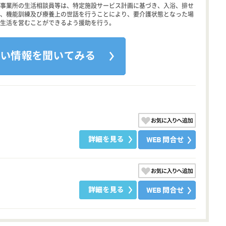
事業所の生活相談員等は、特定施設サービス計画に基づき、入浴、排せ
、機能訓練及び療養上の世話を行うことにより、要介護状態となった場
生活を営むことができるよう援助を行う。