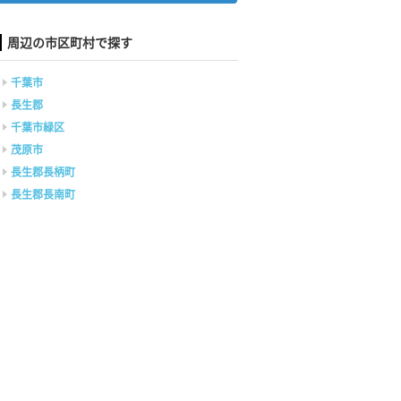
周辺の市区町村で探す
千葉市
長生郡
千葉市緑区
茂原市
長生郡長柄町
長生郡長南町