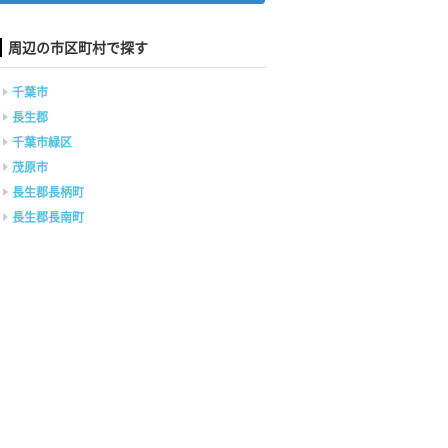
周辺の市区町村で探す
千葉市
長生郡
千葉市緑区
茂原市
長生郡長柄町
長生郡長南町