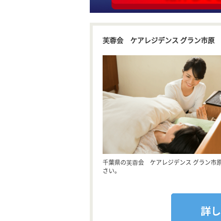
芙蓉会 ケアレジデンス グラン市原
千葉県の芙蓉会 ケアレジデンス グラン市
さい。