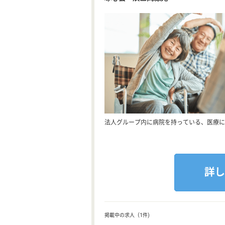
法人グループ内に病院を持っている、医療に
掲載中の求人（1件)