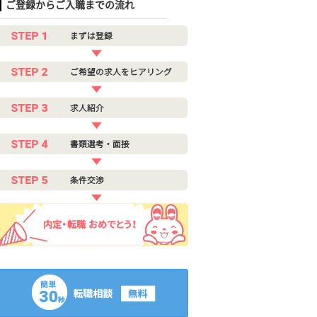
ご登録からご入職までの流れ