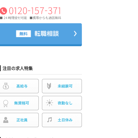
注目の求人特集