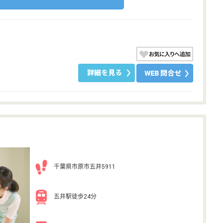
千葉県市原市五井5911
五井駅徒歩24分