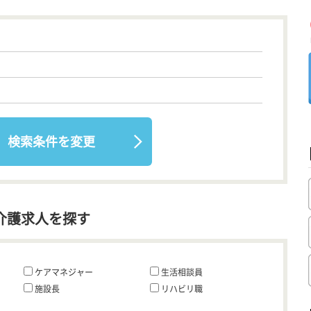
検索条件を変更
介護求人を探す
ケアマネジャー
生活相談員
施設長
リハビリ職