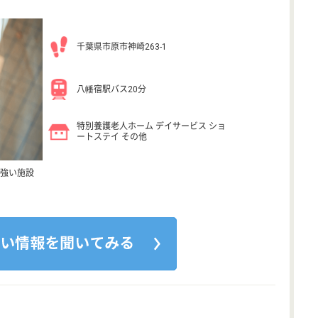
千葉県市原市神崎263-1
八幡宿駅バス20分
特別養護老人ホーム デイサービス ショ
ートステイ その他
強い施設