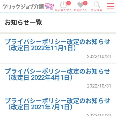
0
0
最近見た求人
お気に入り
求人検索
お知らせ一覧
プライバシーポリシー改定のお知らせ
（改定日 2022年11月1日）
2022/10/31
プライバシーポリシー改定のお知らせ
（改定日 2022年4月1日）
2022/10/31
プライバシーポリシー改定のお知らせ
（改定日 2021年7月1日）
2022/10/31
プライバシーポリシー改定のお知らせ
（改定日 2021年2月1日）
2022/10/31
利用規約改定のお知らせ（改定日
2021年2月1日）