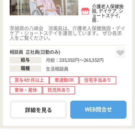
サイトマップ
利用規約
プライバシーポリシー
運営会社
採用ご担当者様へ
お知らせ
看護師の求人・転職なら
『クリックジョブ看護』