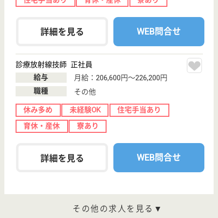
サイトマップ
利用規約
プライバシーポリシー
運営会社
採用ご担当者様へ
お知らせ
看護師の求人・転職なら
『クリックジョブ看護』