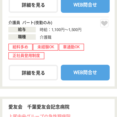
サービス紹介
クリックジョブ介護とは
ご利用の流れ
公式LINE＠
お役立ち情報
転職ノウハウ
初めての介護転職