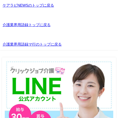
ケアラビNEWSのトップに戻る
介護業界用語録トップに戻る
介護業界用語録マ行のトップに戻る