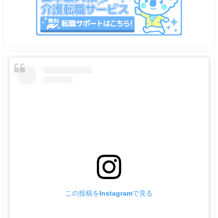
この投稿をInstagramで見る