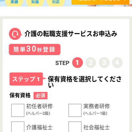
サイトマップ
利用規約
プライバシーポリシー
運営会社
採用ご担当者様へ
お知らせ
看護師の求人・転職なら
『クリックジョブ看護』