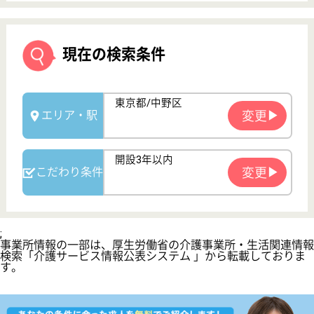
サイトマップ
利用規約
プライバシーポリシー
運営会社