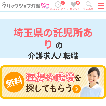
0
0
最近見た求人
お気に入り
求人検索
埼玉県の託児所あ
り
の
介護求人/ 転職
現在の検索条件
埼玉県
変更
エリア・駅
託児所あり
変更
こだわり条件