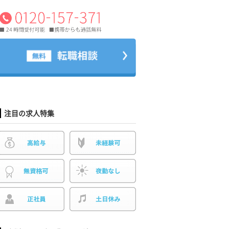
注目の求人特集