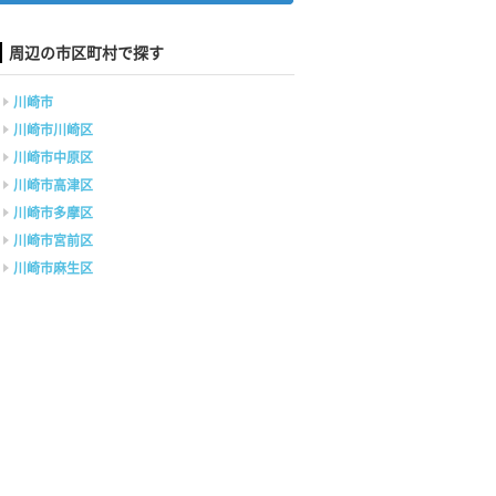
周辺の市区町村で探す
川崎市
川崎市川崎区
川崎市中原区
川崎市高津区
川崎市多摩区
川崎市宮前区
川崎市麻生区