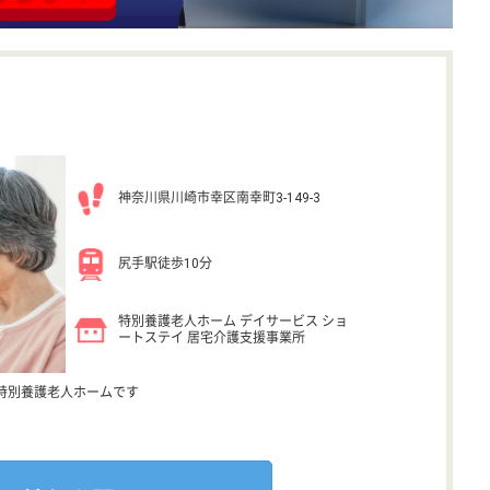
神奈川県川崎市幸区南幸町3-149-3
尻手駅徒歩10分
特別養護老人ホーム デイサービス ショ
ートステイ 居宅介護支援事業所
特別養護老人ホームです