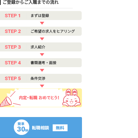
ご登録からご入職までの流れ