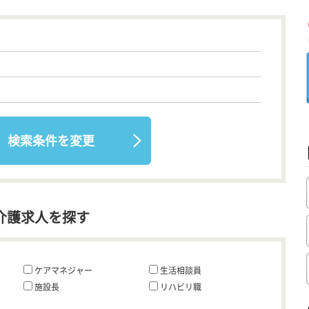
検索条件を変更
介護求人を探す
ケアマネジャー
生活相談員
施設長
リハビリ職