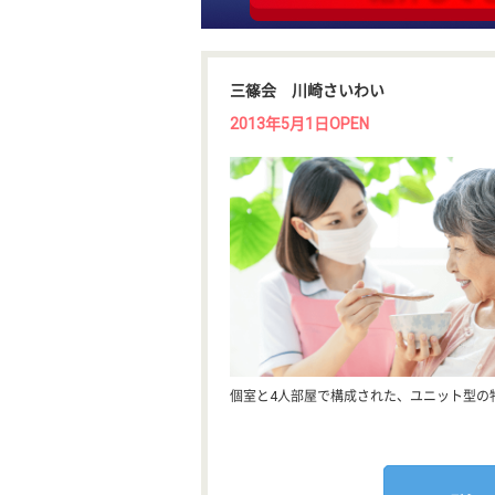
三篠会 川崎さいわい
2013年5月1日OPEN
個室と4人部屋で構成された、ユニット型の