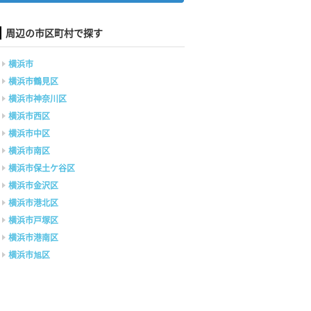
周辺の市区町村で探す
横浜市
横浜市鶴見区
横浜市神奈川区
横浜市西区
横浜市中区
横浜市南区
横浜市保土ケ谷区
横浜市金沢区
横浜市港北区
横浜市戸塚区
横浜市港南区
横浜市旭区