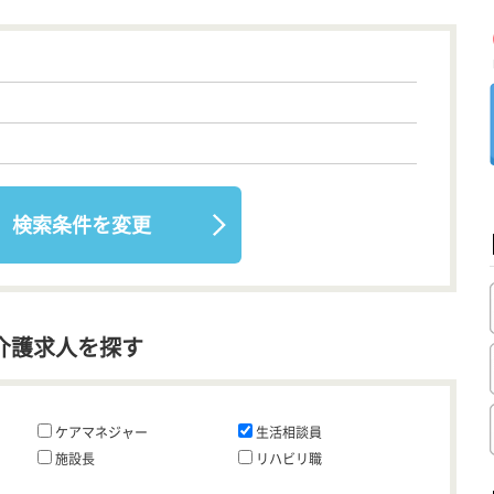
検索条件を変更
介護求人を探す
ケアマネジャー
生活相談員
施設長
リハビリ職