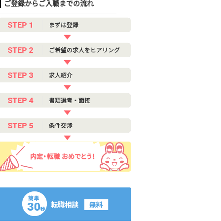
ご登録からご入職までの流れ