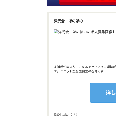
洋光会 ほのぼの
多職種が集まり、スキルアップできる環境が
す。ユニット型全室個室の老健です
掲載中の求人（1件)