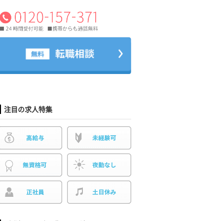
注目の求人特集