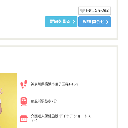
神奈川県横浜市磯子区森1-16-3
屏風浦駅徒歩7分
介護老人保健施設 デイケア ショートス
テイ