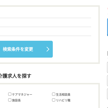
検索条件を変更
介護求人を探す
ケアマネジャー
生活相談員
施設長
リハビリ職