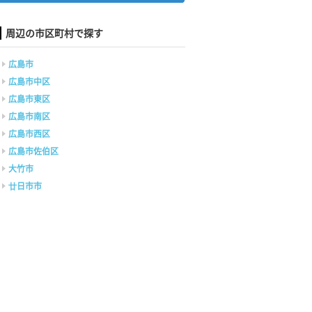
周辺の市区町村で探す
広島市
広島市中区
広島市東区
広島市南区
広島市西区
広島市佐伯区
大竹市
廿日市市