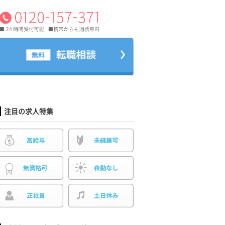
注目の求人特集