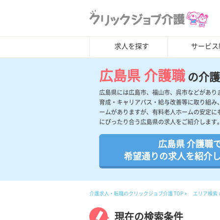
求人を探す
サービス
広島県 介護職
の介護
広島県には広島市、福山市、呉市などがあり
育成・キャリアパス・給与改善等に取り組み
ームがありますが、有料老人ホームの安定に
にぴったり合う広島県の求人をご紹介します
広島県 介護職
希望通りの求人を紹介
介護求人・転職のクリックジョブ介護 TOP
エリア検索
現在の検索条件