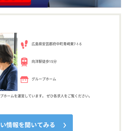
広島県安芸郡府中町青崎東7-1-5
向洋駅徒歩15分
グループホーム
プホームを運営しています。 ぜひ各求人をご覧ください。