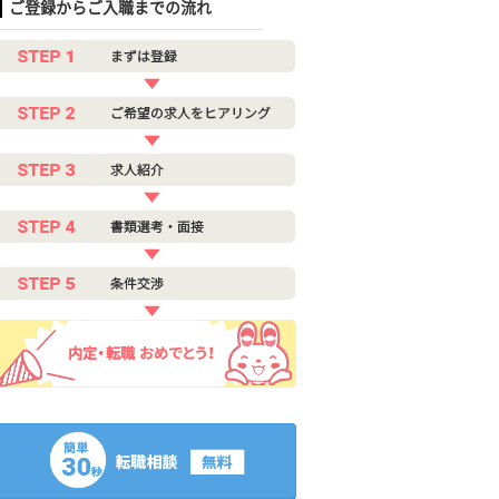
ご登録からご入職までの流れ